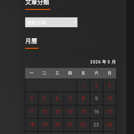
文章分類
月曆
2026 年 5 月
一
二
三
四
五
六
日
1
2
3
4
5
6
7
8
9
10
11
12
13
14
15
16
17
18
19
20
21
22
23
24