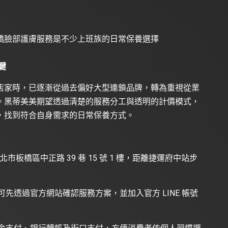
橋臉部護膚服務是不少上班族的日常保養選擇
鍵
店家時，已逐漸從過去偏好大型連鎖品牌，轉為重視從業
。黑蒂美美期望透過清楚的服務分工與透明的計價模式，
，找到符合自身需求的日常保養方式。
市板橋區中正路 39 巷 15 號 1 樓，距離捷運府中站步
先透過官方網站確認服務方案，並加入官方 LINE 帳號