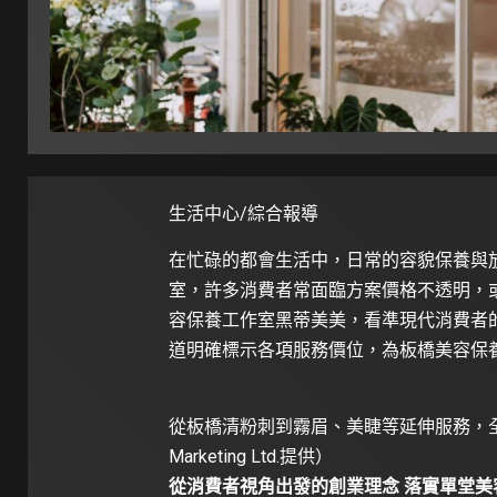
生活中心/綜合報導
在忙碌的都會生活中，日常的容貌保養與
室，許多消費者常面臨方案價格不透明，
容保養工作室黑蒂美美，看準現代消費者
道明確標示各項服務價位，為板橋美容保
從板橋清粉刺到霧眉、美睫等延伸服務，全方
Marketing Ltd.提供）
從消費者視角出發的創業理念 落實單堂美