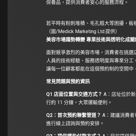
保養品，提供消費者安心的服務流程。
若平時有粉刺堆積、毛孔粗大等困擾，板
（圖/Medick Marketing Ltd.提供）
美容市場趨勢轉變 專業技術與透明化成關
面對競爭激烈的美容市場，消費者在挑選
人員的技術經驗、服務透明度與專業分工
讓每一位顧客都能在這個預約制的空間中
常見問題與預約資訊
Q1 店面位置與交通方式？
A：店址位於新北
行約 11 分鐘，大眾運輸便利。
Q2：首次預約聯繫管道？
A：建議消費者可
進行線上諮詢與預約安排。