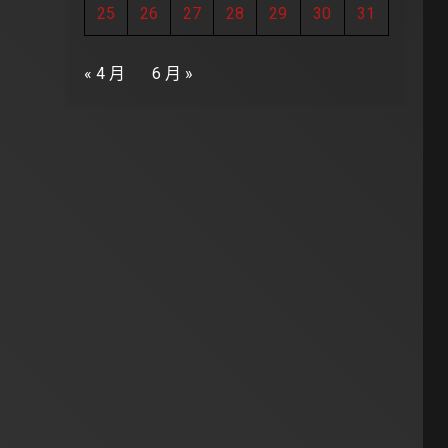
25
26
27
28
29
30
31
« 4 月
6 月 »