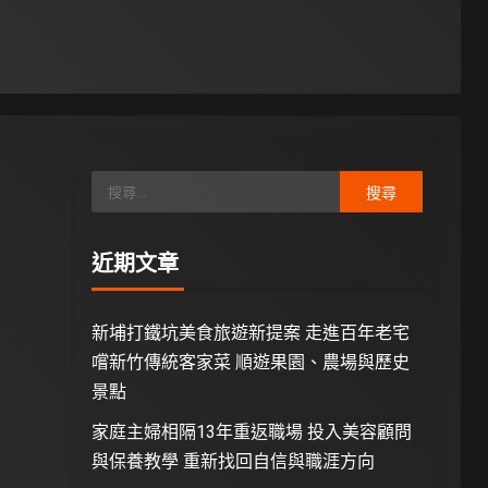
近期文章
新埔打鐵坑美食旅遊新提案 走進百年老宅
嚐新竹傳統客家菜 順遊果園、農場與歷史
景點
家庭主婦相隔13年重返職場 投入美容顧問
與保養教學 重新找回自信與職涯方向