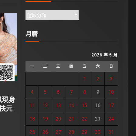
月曆
2026 年 5 月
一
二
三
四
五
六
日
1
2
3
4
5
6
7
8
9
10
鳳現身
11
12
13
14
15
16
17
陀扶元
18
19
20
21
22
23
24
25
26
27
28
29
30
31