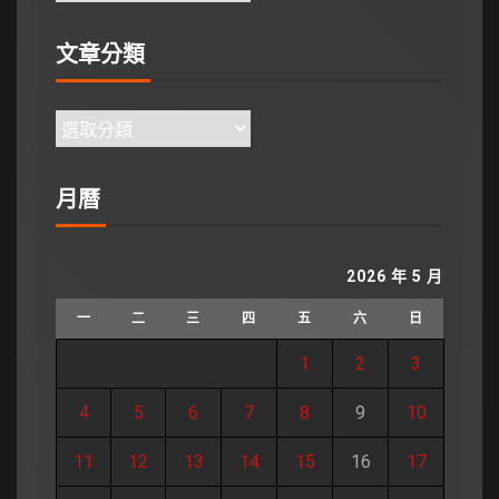
文章分類
月曆
2026 年 5 月
一
二
三
四
五
六
日
1
2
3
4
5
6
7
8
9
10
11
12
13
14
15
16
17