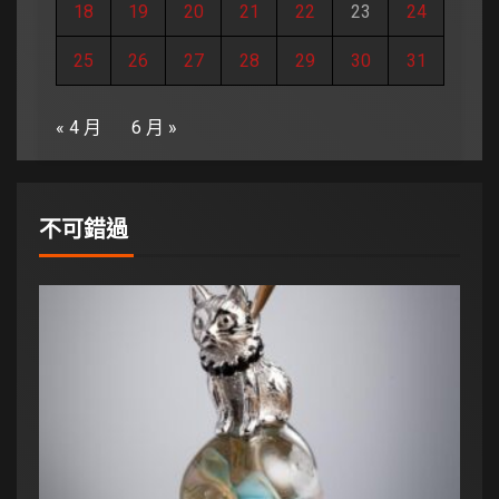
18
19
20
21
22
23
24
25
26
27
28
29
30
31
« 4 月
6 月 »
不可錯過