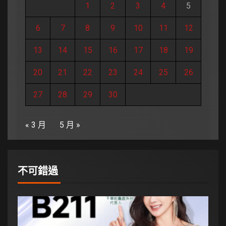
1
2
3
4
5
6
7
8
9
10
11
12
13
14
15
16
17
18
19
20
21
22
23
24
25
26
27
28
29
30
« 3 月
5 月 »
不可錯過