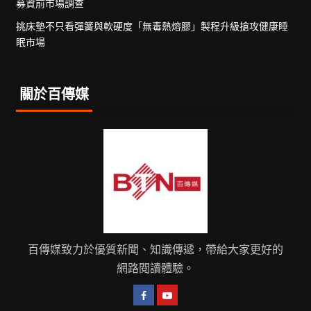
募資前市場調查
挑床墊不只看彈簧與軟硬度「無毒熱熔膠」製程升級搶攻健康睡
眠市場
關於百傳媒
百傳媒致力於優質新聞、知識傳遞，帶給大家更好的
網路閱讀體驗。