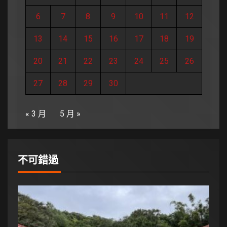
6
7
8
9
10
11
12
13
14
15
16
17
18
19
20
21
22
23
24
25
26
27
28
29
30
« 3 月
5 月 »
不可錯過