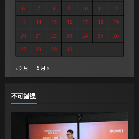
6
7
8
9
10
11
12
13
14
15
16
17
18
19
20
21
22
23
24
25
26
27
28
29
30
« 3 月
5 月 »
不可錯過