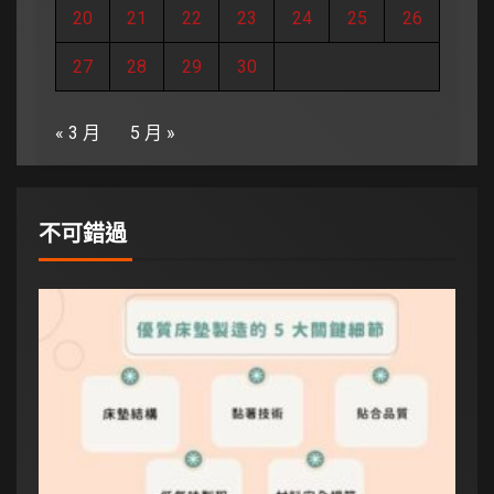
20
21
22
23
24
25
26
27
28
29
30
« 3 月
5 月 »
不可錯過