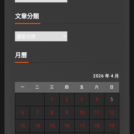
文章分類
月曆
2026 年 4 月
一
二
三
四
五
六
日
1
2
3
4
5
6
7
8
9
10
11
12
13
14
15
16
17
18
19