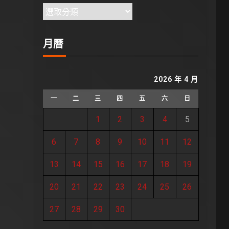
月曆
2026 年 4 月
一
二
三
四
五
六
日
1
2
3
4
5
6
7
8
9
10
11
12
13
14
15
16
17
18
19
20
21
22
23
24
25
26
27
28
29
30