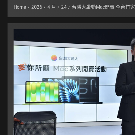
Home
2026
4 月
24
台灣大啟動Mac開賣 全台首家