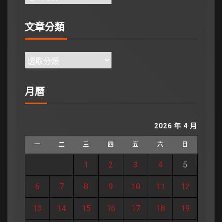
文章分類
月曆
2026 年 4 月
一
二
三
四
五
六
日
1
2
3
4
5
6
7
8
9
10
11
12
13
14
15
16
17
18
19