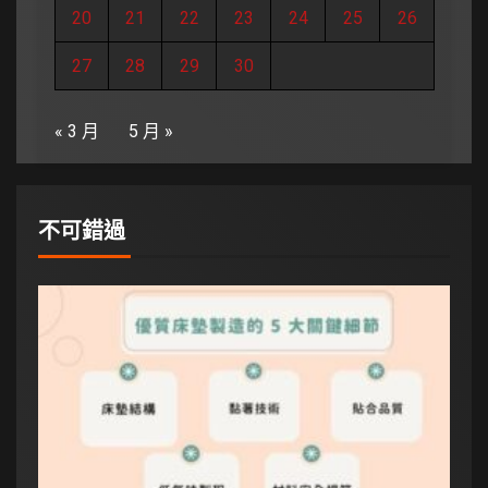
20
21
22
23
24
25
26
27
28
29
30
« 3 月
5 月 »
不可錯過