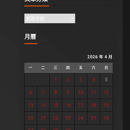
月曆
2026 年 4 月
一
二
三
四
五
六
日
1
2
3
4
5
6
7
8
9
10
11
12
13
14
15
16
17
18
19
20
21
22
23
24
25
26