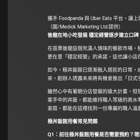
攜手 Foodpanda 與 Uber Eat
（圖/Medick Marketing Ltd.提供）
後龍在地小吃發展 穩定經營逐步建立口碑
在苗栗後龍這個充滿人情味的餐飲市場，
更在意「穩定經營」的承諾，這也讓小店
如今，極丼飯館已逐漸融入居民的日常，
來，創辦人透露未來將有機會推出「日式
雖然心中有著朝分店發展的遠大計畫，但
客手中的丼飯，都能維持職人等級的高水
家庭，都能在這裡找到一份專屬的職人溫
極丼飯館用餐常見問題
Q1：前往極丼飯館用餐是否需要預約？