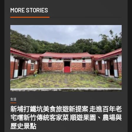
MORE STORIES
生活
新埔打鐵坑美食旅遊新提案 走進百年老
宅嚐新竹傳統客家菜 順遊果園、農場與
歷史景點