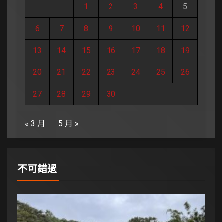
1
2
3
4
5
6
7
8
9
10
11
12
13
14
15
16
17
18
19
20
21
22
23
24
25
26
27
28
29
30
« 3 月
5 月 »
不可錯過