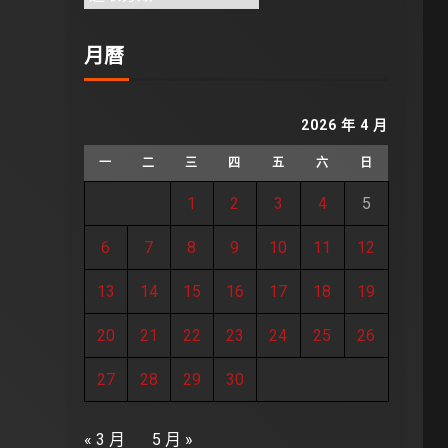
月曆
2026 年 4 月
一
二
三
四
五
六
日
1
2
3
4
5
6
7
8
9
10
11
12
13
14
15
16
17
18
19
20
21
22
23
24
25
26
27
28
29
30
« 3 月
5 月 »