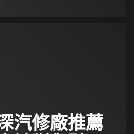
深汽修廠推薦