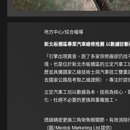
地方中心/綜合報導
新北板橋區專業汽車維修推薦 以數據診斷
「引擎出現異音，跑了多家保修廠卻仍找
境，也是位於新北市板橋區的立定汽車工
歷並具備國家乙級技術士與汽車技工雙重
去國家公路局考取乙級證照），專注於提
立定汽車工坊以數據為本、技術為核心，
化，杜絕不必要的更換與重複施工。
透過精密更換三角架魚眼關節，有效消除
（圖/Medick Marketing Ltd.提供）