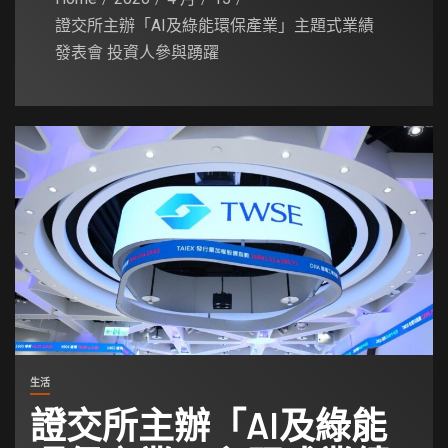
證交所主辦「AI及綠能環保產業」主題式業績
發表會 投資人參與踴躍
生活
證交所主辦「AI及綠能