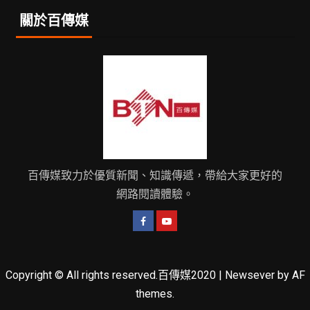
關於百傳媒
百傳媒致力於優質新聞、知識傳遞，帶給大家更好的
網路閱讀體驗。
Copyright © All rights reserved.百傳媒2020
|
Newsever
by AF
themes.