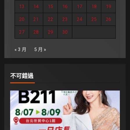
13
14
15
16
17
18
19
20
21
22
23
24
25
26
27
28
29
30
« 3 月
5 月 »
不可錯過