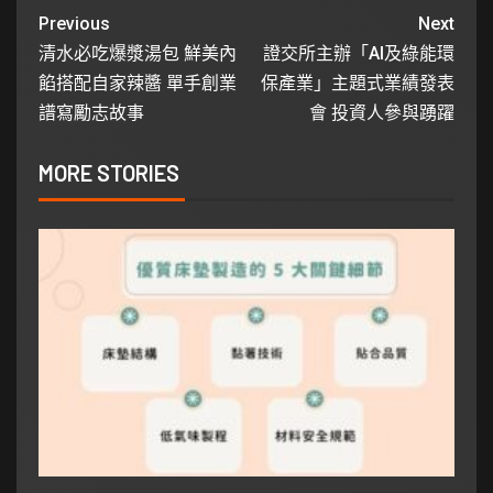
Previous
Next
清水必吃爆漿湯包 鮮美內
證交所主辦「AI及綠能環
餡搭配自家辣醬 單手創業
保產業」主題式業績發表
譜寫勵志故事
會 投資人參與踴躍
MORE STORIES