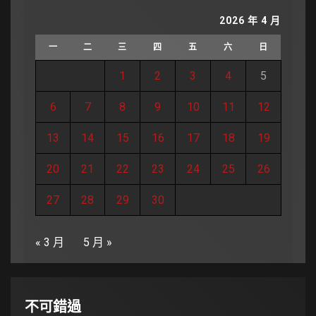
2026 年 4 月
一
二
三
四
五
六
日
1
2
3
4
5
6
7
8
9
10
11
12
13
14
15
16
17
18
19
20
21
22
23
24
25
26
27
28
29
30
« 3 月
5 月 »
不可錯過