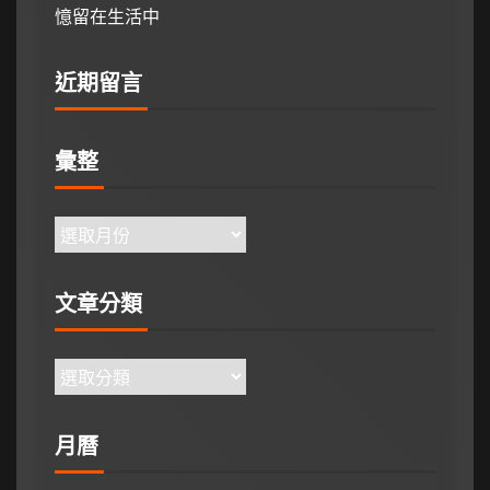
憶留在生活中
近期留言
彙整
文章分類
月曆