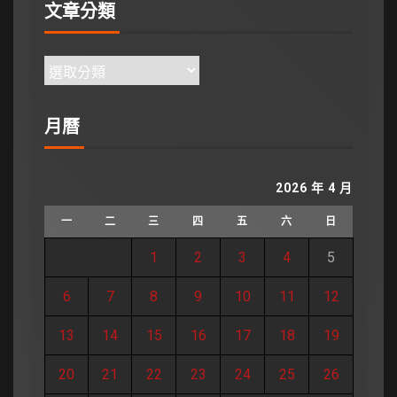
文章分類
月曆
2026 年 4 月
一
二
三
四
五
六
日
1
2
3
4
5
6
7
8
9
10
11
12
13
14
15
16
17
18
19
20
21
22
23
24
25
26