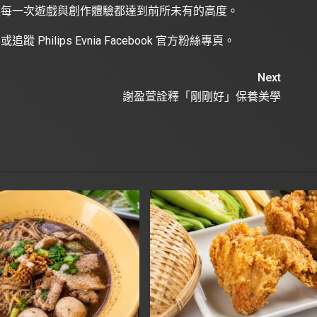
 讓每一次遊戲與創作體驗都達到前所未有的高度。
，或追蹤
Philips Evnia Facebook 官方粉絲專頁
。
Next
謝盈萱詮釋「剛剛好」保養美學