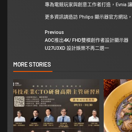
專為電競玩家與創意工作者打造，Evnia
更多資訊請造訪
Philips 顯示器官方網站
Previous
AOC推出4K/ FHD雙模創作者設計顯示器
U27U3XD 設計娛樂不再二選一
MORE STORIES