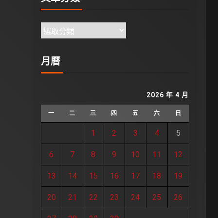
月曆
2026 年 4 月
一
二
三
四
五
六
日
1
2
3
4
5
6
7
8
9
10
11
12
13
14
15
16
17
18
19
20
21
22
23
24
25
26