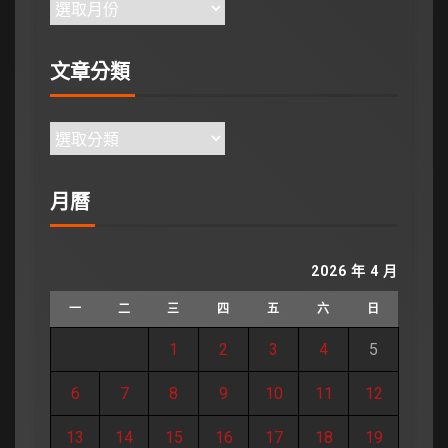
文章分類
月曆
2026 年 4 月
一
二
三
四
五
六
日
1
2
3
4
5
6
7
8
9
10
11
12
13
14
15
16
17
18
19