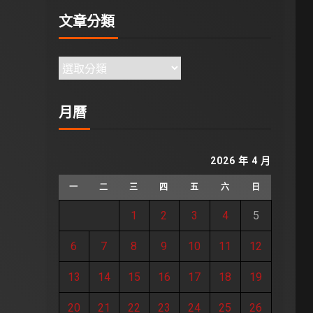
文章分類
月曆
2026 年 4 月
一
二
三
四
五
六
日
1
2
3
4
5
6
7
8
9
10
11
12
13
14
15
16
17
18
19
20
21
22
23
24
25
26