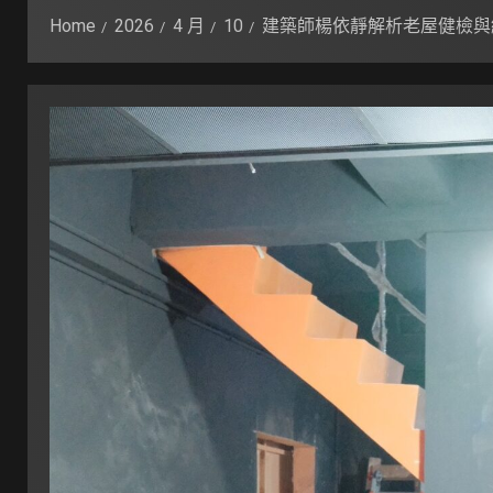
Home
2026
4 月
10
建築師楊依靜解析老屋健檢與