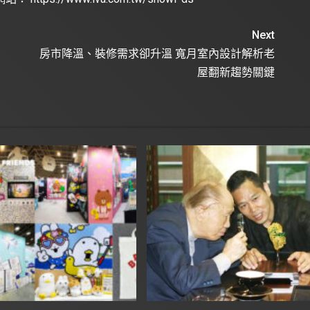
Next
房市降溫、裝修需求卻升溫 寬月室內設計解析老
屋翻新趨勢關鍵