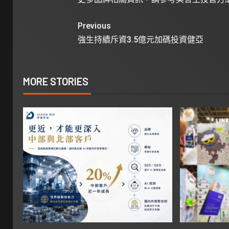
Previous
強生持續斥資3.5億元加碼投資健亞
MORE STORIES