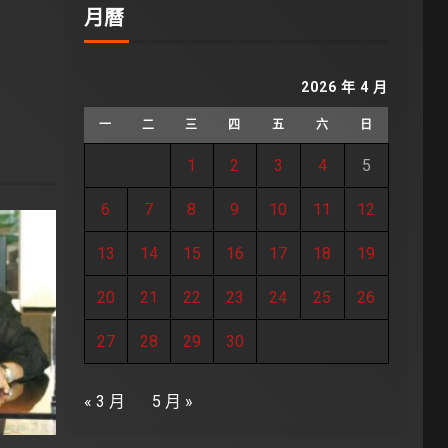
月曆
2026 年 4 月
一
二
三
四
五
六
日
1
2
3
4
5
6
7
8
9
10
11
12
13
14
15
16
17
18
19
20
21
22
23
24
25
26
27
28
29
30
« 3 月
5 月 »