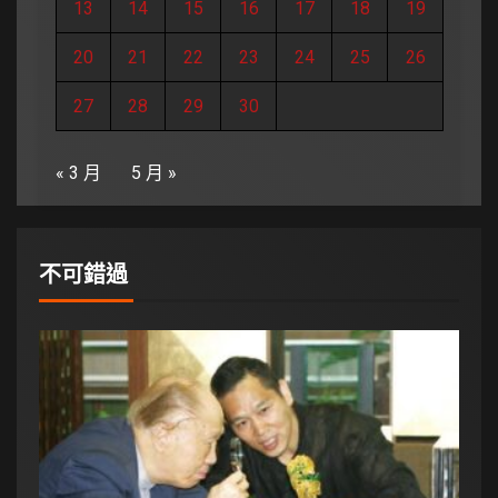
13
14
15
16
17
18
19
20
21
22
23
24
25
26
27
28
29
30
« 3 月
5 月 »
不可錯過