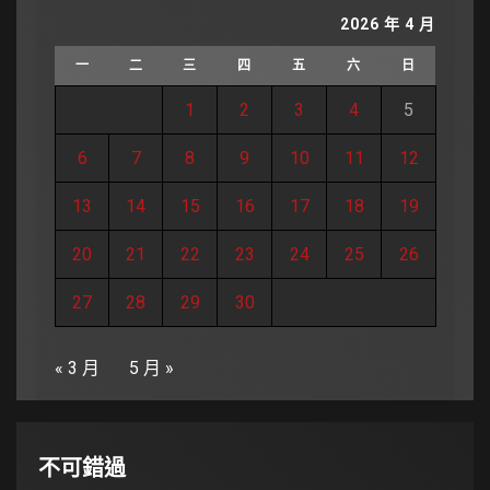
2026 年 4 月
一
二
三
四
五
六
日
1
2
3
4
5
6
7
8
9
10
11
12
13
14
15
16
17
18
19
20
21
22
23
24
25
26
27
28
29
30
« 3 月
5 月 »
不可錯過