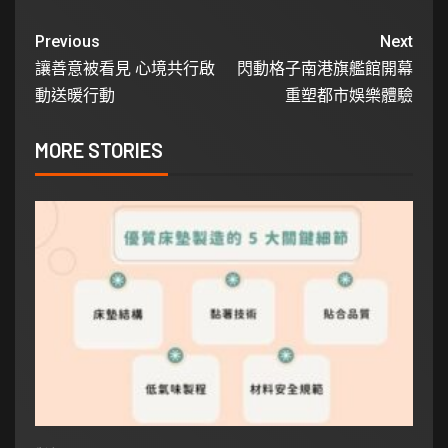
Previous
Next
讓善意被看見 心境共行啟
閃動格子南港旗艦館開幕
動送暖行動
重塑都市娛樂體驗
MORE STORIES