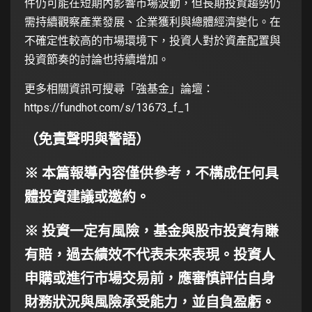
件仍可能在短期內影響市場波動，但長期投資趨勢仍
需持續觀察產業發展、企業獲利與總體經濟變化。在
不確定性較高的市場環境下，投資人對於資產配置與
投資節奏的討論也持續增加。
更多相關資訊可搜尋「強基金」論壇：
https://fundhot.com/s/13673_f_1
（免責聲明與警語）
※ 本篇報導內容僅供參考，不構成任何具
體投資建議或邀約。
※ 投資一定有風險，基金與股市投資有賺
有賠，過去績效不代表未來表現。投資人
申購或進行市場交易前，應審慎評估自身
財務狀況與風險承受能力，並自負盈虧。