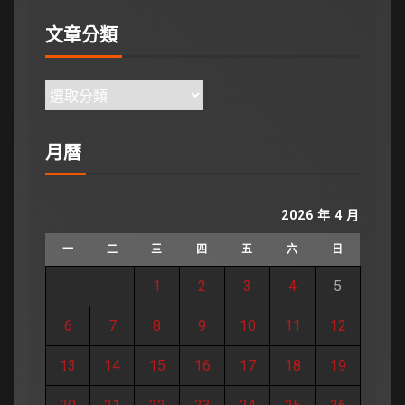
文章分類
月曆
2026 年 4 月
一
二
三
四
五
六
日
1
2
3
4
5
6
7
8
9
10
11
12
13
14
15
16
17
18
19