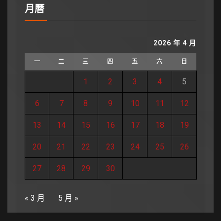
月曆
2026 年 4 月
一
二
三
四
五
六
日
1
2
3
4
5
6
7
8
9
10
11
12
13
14
15
16
17
18
19
20
21
22
23
24
25
26
27
28
29
30
« 3 月
5 月 »