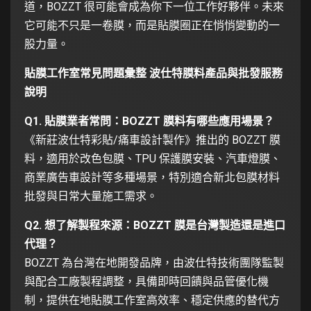
道，BOZZT 很可能會成為你下一位工作好夥伴。未來
它可能不只是一卷膜，而是貼膜圈正在悄悄變動的一
股力量。
貼膜工作室常見問題彙整 波仕特膜料產品與批發服務
說明
Q1. 貼膜業者常問：BOZZT 膜料有哪些應用場景？
《新莊波仕特彩貼/痛車設計製作》推出的 BOZZT 膜
料，適用於改色包膜、TPU 保護膜安裝、汽車燈膜、
商業廣告車設計等多種場景，特別適合新北包膜材料
批發與日常大量施工需求。
Q2. 想了解製程來源：BOZZT 膜是台灣製造還是進口
代理？
BOZZT 為台灣在地開發品牌，由波仕特技術團隊監製
與配合工廠製程調整，具備即時回饋與品管優化機
制，提供在地貼膜工作室高效率、穩定供應的替代方