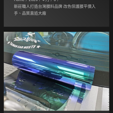
新莊職人打造台灣膜料品牌 改色保護膜平價入
手、品質直追大廠