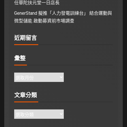
任華陀扶元堂一日店長
GenerStand 擬推「人力發電訓練台」 結合運動與
微型儲能 啟動募資前市場調查
近期留言
彙整
文章分類