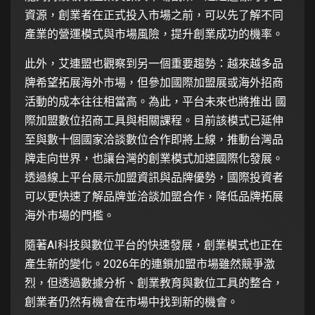
資源，創業者在正式投入市場之前，可以先了解不同
產業的營運模式與市場風險，提升創業成功的機率。
此外，艾連盟也觀察到另一個重要趨勢：越來越多品
牌希望拓展海外市場，但參加國際加盟展或海外招商
活動的成本往往相當高。為此，平台未來也將推出 國
際加盟數位招商工具與相關課程。目前該模式已延伸
至與數十個國家洽談數位合作即將上線，推動台灣品
牌走向世界，也讓台灣的創業模式加速國際化發展。
透過線上平台展示加盟資訊與品牌優勢，國際投資者
可以更快速了解品牌並洽談加盟合作，降低品牌拓展
海外市場的門檻。
隨著AI科技與數位平台的快速發展，創業模式也正在
產生新的變化。2026年的連鎖加盟市場雖然競爭激
烈，但透過數據分析、創業教育與數位工具的整合，
創業者仍然有機會在市場中找到新的機會。