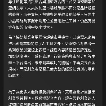
專注於創業資訊整合與加盟媒合的平台艾連盟創業加
盟網表示，未來的加盟市場競爭將不再只是品牌規模
的競賽，而是資訊、數據與創業教育的競爭。只要中
小品牌能夠掌握市場定位並善用數位工具，仍然有機
會在加盟市場中以小博大。
為了協助創業者更理性評估市場機會，艾連盟未來將
推出AI創業顧問除了AI工具之外，艾連盟也將推出一
系列創業加盟線上課程。課程內容將涵蓋品牌定位、
加盟制度設計、營運管理、行銷策略與市場分析等主
題。平台指出，未來創業成功的關鍵，不再只是資金
規模，而是創業者是否具備完整的經營知識與市場判
斷能力。
為了讓更多人能夠接觸創業知識，艾連盟也計畫推出
創業學習頻道。透過短影音內容，讓有興趣創業的人
能夠持續吸收產業資訊與市場觀察。透過這樣的學習