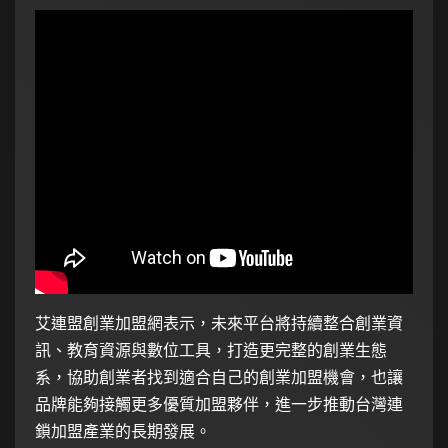
艾連盟創業加盟網表示，未來平台將持續整合創業資
訊、教育資源與數位工具，打造更完整的創業生態
系，協助創業者找到適合自己的創業加盟機會，也讓
品牌能夠接觸更多優質加盟夥伴，進一步推動台灣連
鎖加盟產業的長期發展。