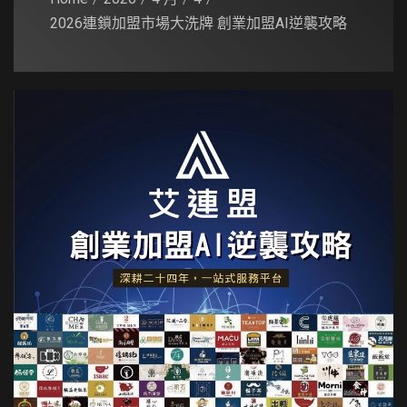
2026連鎖加盟市場大洗牌 創業加盟AI逆襲攻略