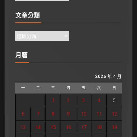
文章分類
月曆
2026 年 4 月
一
二
三
四
五
六
日
1
2
3
4
5
6
7
8
9
10
11
12
13
14
15
16
17
18
19