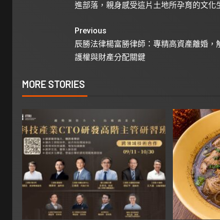
進部落，親身感受這片土地所孕育的文化
Previous
辰勝法律楊富勝律師：專精高資產離婚，
護權與財產分配關鍵
MORE STORIES