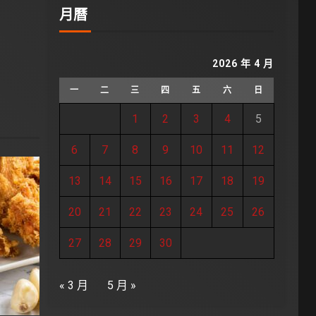
月曆
2026 年 4 月
一
二
三
四
五
六
日
1
2
3
4
5
6
7
8
9
10
11
12
13
14
15
16
17
18
19
20
21
22
23
24
25
26
27
28
29
30
« 3 月
5 月 »