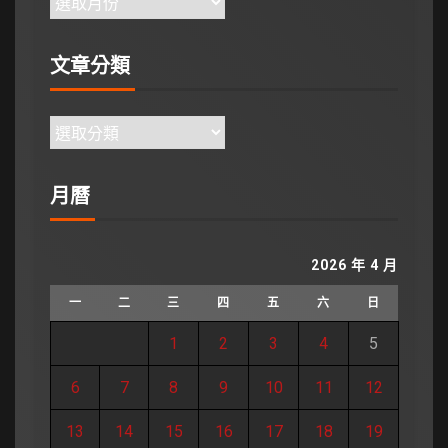
文章分類
月曆
2026 年 4 月
一
二
三
四
五
六
日
1
2
3
4
5
6
7
8
9
10
11
12
13
14
15
16
17
18
19