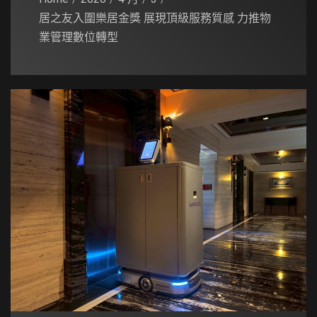
居之友入圍樂居金獎 展現頂級服務質感 力推物
業管理數位轉型