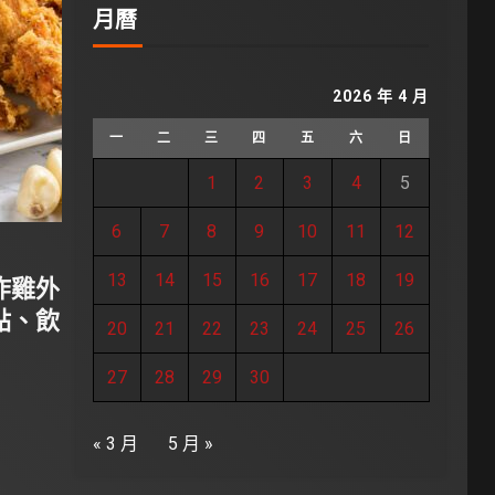
月曆
2026 年 4 月
一
二
三
四
五
六
日
1
2
3
4
5
6
7
8
9
10
11
12
13
14
15
16
17
18
19
炸雞外
點、飲
20
21
22
23
24
25
26
27
28
29
30
« 3 月
5 月 »