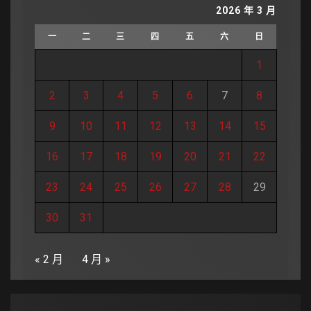
2026 年 3 月
一
二
三
四
五
六
日
1
2
3
4
5
6
7
8
9
10
11
12
13
14
15
16
17
18
19
20
21
22
23
24
25
26
27
28
29
30
31
« 2 月
4 月 »