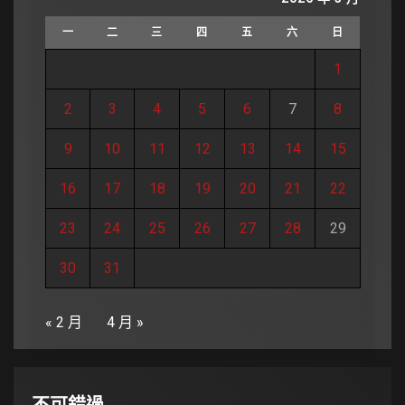
一
二
三
四
五
六
日
1
2
3
4
5
6
7
8
9
10
11
12
13
14
15
16
17
18
19
20
21
22
23
24
25
26
27
28
29
30
31
« 2 月
4 月 »
不可錯過