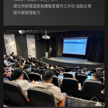
證交所辦理溫室氣體盤查實作工作坊 協助企業
提升碳管理能力