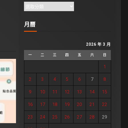
月曆
2026 年 3 月
一
二
三
四
五
六
日
1
2
3
4
5
6
7
8
9
10
11
12
13
14
15
16
17
18
19
20
21
22
23
24
25
26
27
28
29