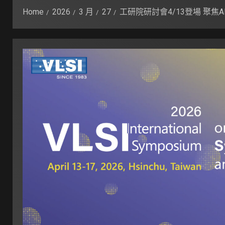
Home
2026
3 月
27
工研院研討會4/13登場 聚焦