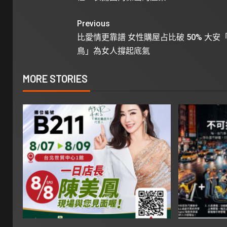
Previous
比愛情更靠譜 女性購屋占比破 50% 大安
鳥」為女人撐起底氣
MORE STORIES