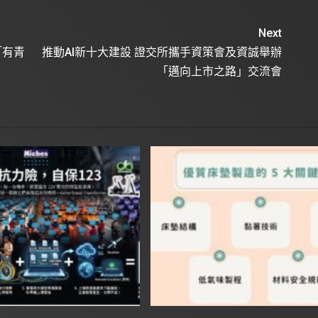
Next
「有青
推動AI新十大建設 證交所攜手資策會及資誠舉辦
「邁向上市之路」交流會