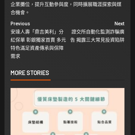
企業攤位，提升互動參與度，同時擴展職涯探索與媒
合機會。
Previous
Next
安達人壽「鼎吉美利」分
證交所自動化監測詐騙廣
紅保單 彰銀獨家首賣 多元
告 揭露三大常見投資陷阱
特色滿足資產傳承與保障
需求
MORE STORIES