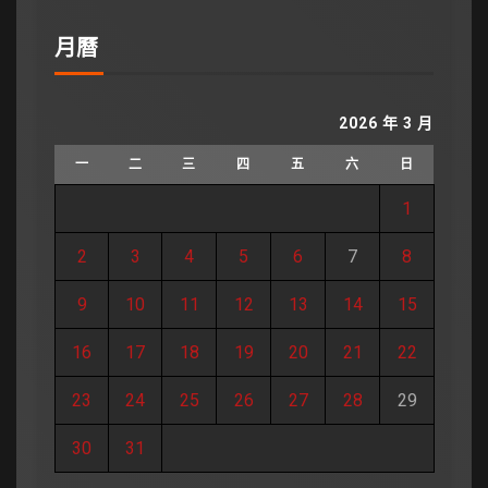
月曆
2026 年 3 月
一
二
三
四
五
六
日
1
2
3
4
5
6
7
8
9
10
11
12
13
14
15
16
17
18
19
20
21
22
23
24
25
26
27
28
29
30
31