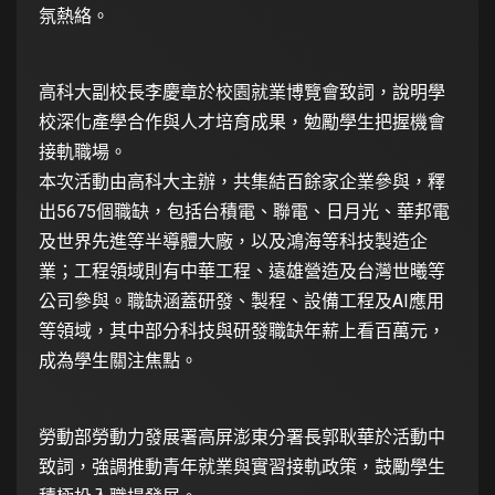
氛熱絡。
高科大副校長李慶章於校園就業博覽會致詞，說明學
校深化產學合作與人才培育成果，勉勵學生把握機會
接軌職場。
本次活動由高科大主辦，共集結百餘家企業參與，釋
出5675個職缺，包括台積電、聯電、日月光、華邦電
及世界先進等半導體大廠，以及鴻海等科技製造企
業；工程領域則有中華工程、遠雄營造及台灣世曦等
公司參與。職缺涵蓋研發、製程、設備工程及AI應用
等領域，其中部分科技與研發職缺年薪上看百萬元，
成為學生關注焦點。
勞動部勞動力發展署高屏澎東分署長郭耿華於活動中
致詞，強調推動青年就業與實習接軌政策，鼓勵學生