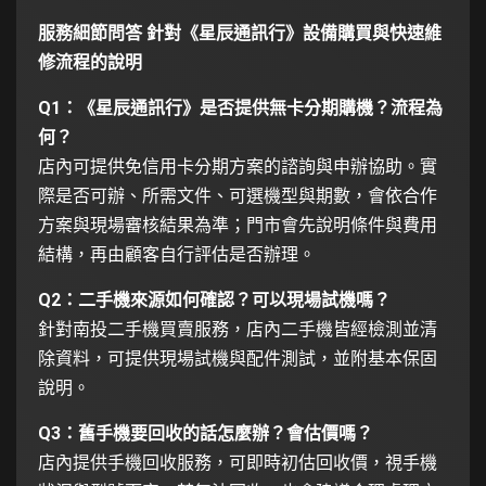
服務細節問答 針對《星辰通訊行》設備購買與快速維
修流程的說明
Q1：《星辰通訊行》是否提供無卡分期購機？流程為
何？
店內可提供免信用卡分期方案的諮詢與申辦協助。實
際是否可辦、所需文件、可選機型與期數，會依合作
方案與現場審核結果為準；門市會先說明條件與費用
結構，再由顧客自行評估是否辦理。
Q2：二手機來源如何確認？可以現場試機嗎？
針對南投二手機買賣服務，店內二手機皆經檢測並清
除資料，可提供現場試機與配件測試，並附基本保固
說明。
Q3：舊手機要回收的話怎麼辦？會估價嗎？
店內提供手機回收服務，可即時初估回收價，視手機