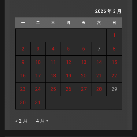
2026 年 3 月
一
二
三
四
五
六
日
1
2
3
4
5
6
7
8
9
10
11
12
13
14
15
16
17
18
19
20
21
22
23
24
25
26
27
28
29
30
31
« 2 月
4 月 »