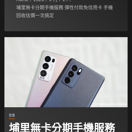
埔里無卡分期手機服務 彈性付款免信用卡 手機
回收估價一次搞定
生活
埔里無卡分期手機服務