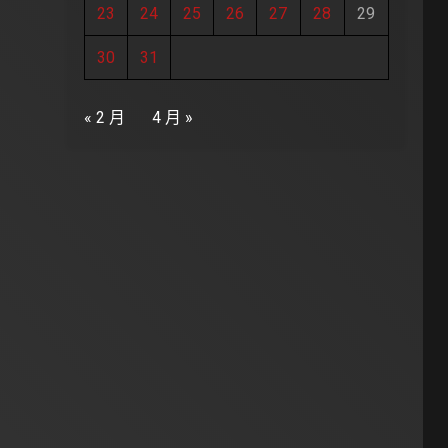
23
24
25
26
27
28
29
30
31
« 2 月
4 月 »