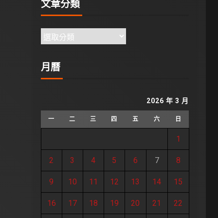
文章分類
月曆
2026 年 3 月
一
二
三
四
五
六
日
1
2
3
4
5
6
7
8
9
10
11
12
13
14
15
16
17
18
19
20
21
22