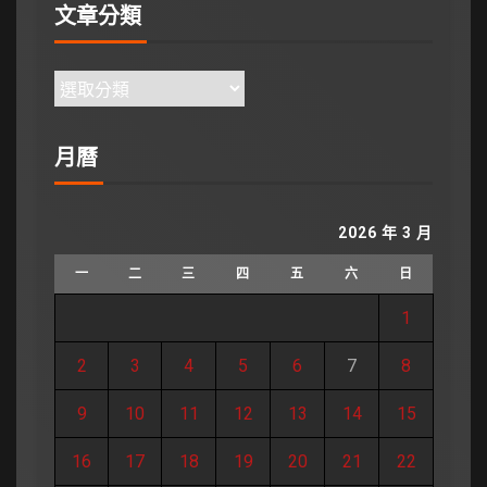
文章分類
月曆
2026 年 3 月
一
二
三
四
五
六
日
1
2
3
4
5
6
7
8
9
10
11
12
13
14
15
16
17
18
19
20
21
22