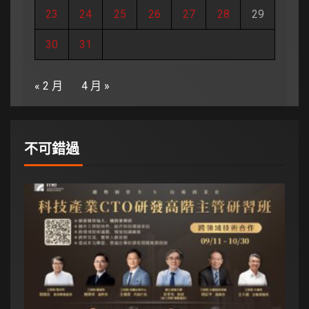
23
24
25
26
27
28
29
30
31
« 2 月
4 月 »
不可錯過