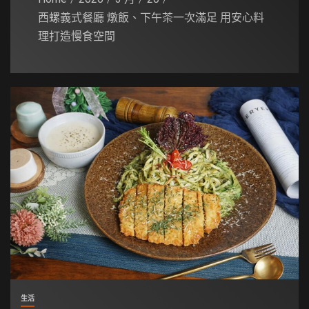
西螺義式餐廳 燉飯、下午茶一次滿足 用安心料
理打造慢食空間
生活