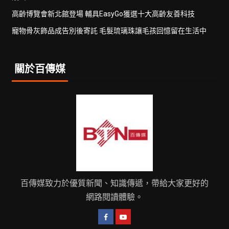
高齡博覽會新北館登場 輔具EasyGo獲選十大高齡友善科技
寵物骨灰飾品成告別後寄託 毛髮琉璃珠讓毛孩回憶留在生活中
關於百傳媒
百傳媒致力於優質新聞、知識傳遞，帶給大家更好的
網路閱讀體驗。