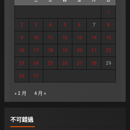
一
二
三
四
五
六
日
1
2
3
4
5
6
7
8
9
10
11
12
13
14
15
16
17
18
19
20
21
22
23
24
25
26
27
28
29
30
31
« 2 月
4 月 »
不可錯過