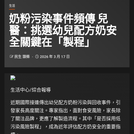
生活
奶粉污染事件頻傳 兒
醫：挑選幼兒配方奶安
全關鍵在「製程」
民生 頭條
2026 年 3 月 17 日
生活中心/綜合報導
近期國際接連傳出幼兒配方奶粉污染與回收事件，引
發家長高度關注。專家指出，面對食安風險，家長除
了關注品牌，更應了解製造流程。其中「是否採用低
污染風險製程」，成為近年評估配方奶安全的重要指