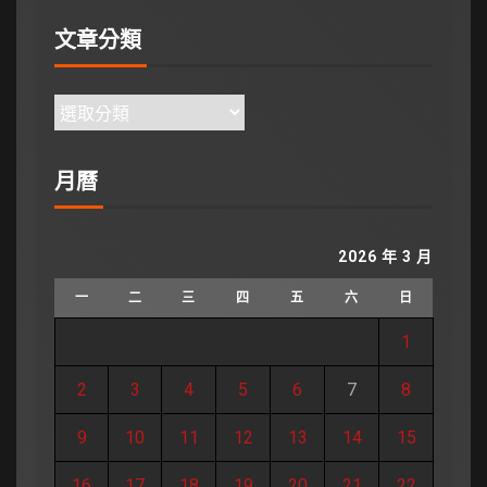
文章分類
月曆
2026 年 3 月
一
二
三
四
五
六
日
1
2
3
4
5
6
7
8
9
10
11
12
13
14
15
16
17
18
19
20
21
22