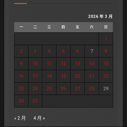
2026 年 3 月
一
二
三
四
五
六
日
1
2
3
4
5
6
7
8
9
10
11
12
13
14
15
16
17
18
19
20
21
22
23
24
25
26
27
28
29
30
31
« 2 月
4 月 »