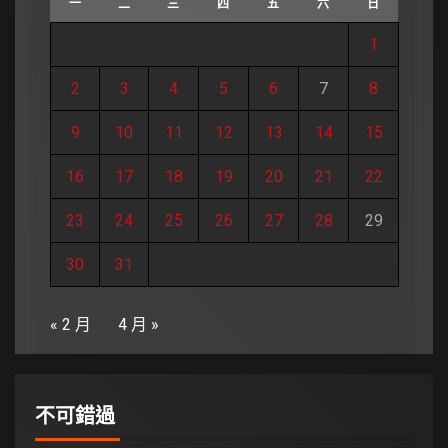
一
二
三
四
五
六
日
1
2
3
4
5
6
7
8
9
10
11
12
13
14
15
16
17
18
19
20
21
22
23
24
25
26
27
28
29
30
31
« 2 月
4 月 »
不可錯過