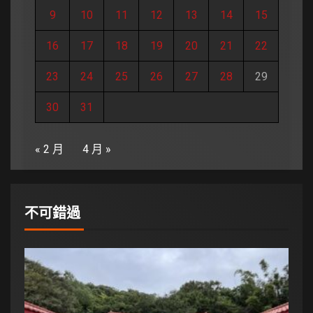
9
10
11
12
13
14
15
16
17
18
19
20
21
22
23
24
25
26
27
28
29
30
31
« 2 月
4 月 »
不可錯過