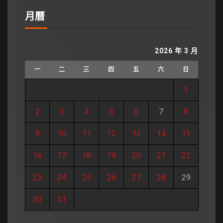
月曆
2026 年 3 月
一
二
三
四
五
六
日
1
2
3
4
5
6
7
8
9
10
11
12
13
14
15
16
17
18
19
20
21
22
23
24
25
26
27
28
29
30
31