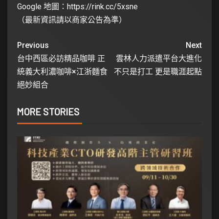
Google 地圖：
https://rink.cc/5xsne
（最新資訊請以商家公告為準）
Previous
Next
台中西區必訪精品咖啡 正
雲林人力派遣平台大進化
統義大利濃咖啡×江浙麵食
不只是打工 更是職涯起點
絕妙組合
MORE STORIES