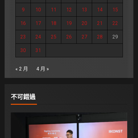
9
10
11
12
13
14
15
16
17
18
19
20
21
22
23
24
25
26
27
28
29
30
31
« 2 月
4 月 »
不可錯過