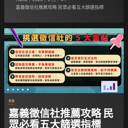
嘉義徵信社推薦攻略 民眾必看五大篩選指標
生活
嘉義徵信社推薦攻略 民
眾必看五大篩選指標