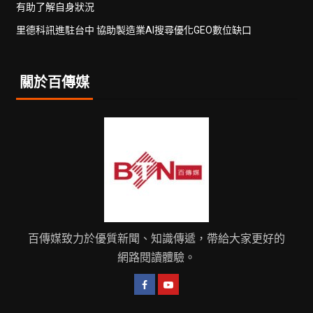
有助了解自身狀況
里德科訊進駐台中 協助製造業AI搜尋優化GEO數位缺口
關於百傳媒
百傳媒致力於優質新聞、知識傳遞，帶給大家更好的
網路閱讀體驗。