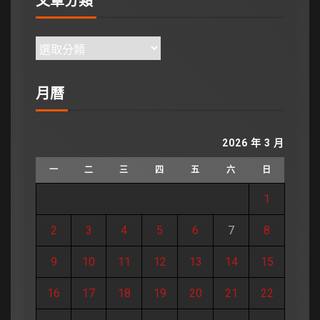
文章分類
月曆
2026 年 3 月
一
二
三
四
五
六
日
1
2
3
4
5
6
7
8
9
10
11
12
13
14
15
16
17
18
19
20
21
22