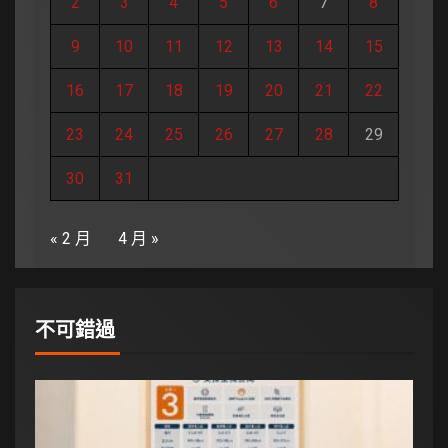
2
3
4
5
6
7
8
9
10
11
12
13
14
15
16
17
18
19
20
21
22
23
24
25
26
27
28
29
30
31
« 2 月
4 月 »
不可錯過