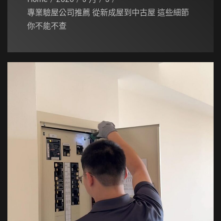
專業驗屋公司推薦 從新成屋到中古屋 這些細節
你不能不查