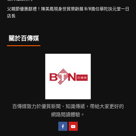
父親節優惠獻禮！陳美鳳現身世貿樂齡展 8/8擔任華陀扶元堂一日
店長
關於百傳媒
百傳媒致力於優質新聞、知識傳遞，帶給大家更好的
網路閱讀體驗。