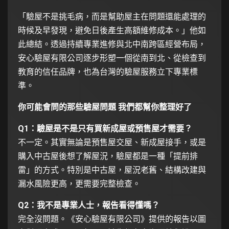
「驗屋不是挑毛病，而是幫助屋主在問題還能處理的
時候及早發現，避免日後產生高額維修成本。」他如
此總結。透過持續專業進修與北中南跨區經營布局，
安心驗屋有限公司逐步形塑一個從南到北、從檢查到
教育的信任品牌，也為台灣的驗屋服務立下專業標
準。
你可能會問的那些驗屋問題 我們都幫你整理好了
Q1：驗屋是不是只有買新成屋或預售屋才需要？
不一定。其實無論是預售屋交屋、新成屋接手，或是
購入中古屋後想了解屋況，驗屋都是一種「提前排
雷」的方式。特別是中古屋，屋況老舊、結構改建與
漏水風險更高，更需要完整檢查。
Q2：我不是專業人士，報告看得懂嗎？
完全沒問題。《安心驗屋有限公司》提供的報告以圖