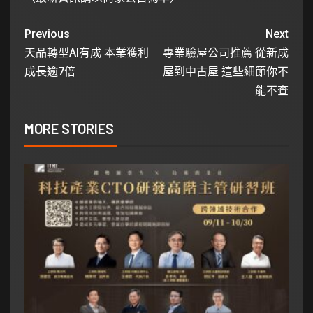
Previous
Next
天品轉型AI有成 本業獲利
專業驗屋公司推薦 從新成
成長逾7倍
屋到中古屋 這些細節你不
能不查
MORE STORIES