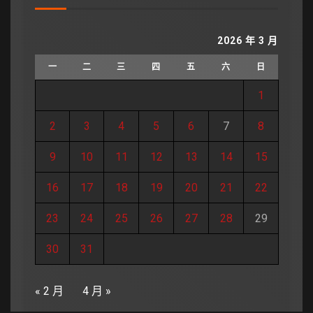
2026 年 3 月
一
二
三
四
五
六
日
1
2
3
4
5
6
7
8
9
10
11
12
13
14
15
16
17
18
19
20
21
22
23
24
25
26
27
28
29
30
31
« 2 月
4 月 »