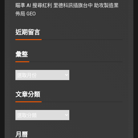
瞄準 AI 搜尋紅利 里德科訊插旗台中 助攻製造業
佈局 GEO
近期留言
彙整
文章分類
月曆