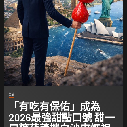
生活
「有吃有保佑」成為
2026最強甜點口號 甜一