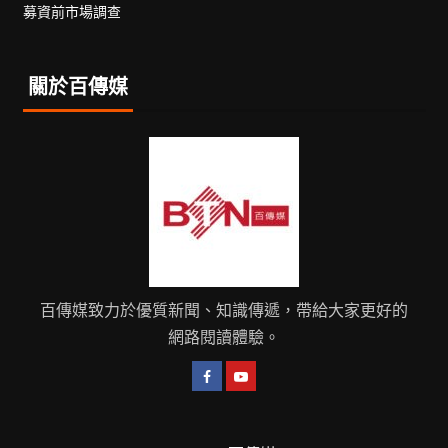
募資前市場調查
關於百傳媒
百傳媒致力於優質新聞、知識傳遞，帶給大家更好的
網路閱讀體驗。