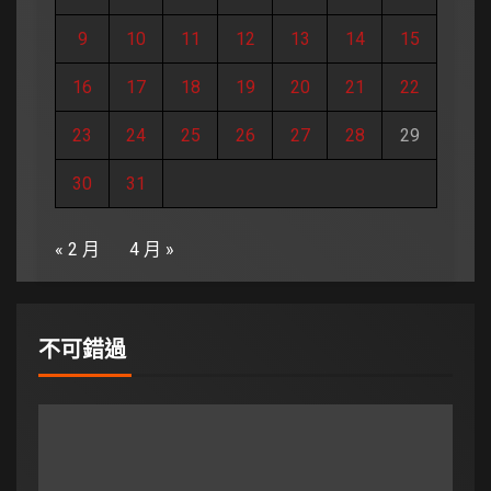
9
10
11
12
13
14
15
16
17
18
19
20
21
22
23
24
25
26
27
28
29
30
31
« 2 月
4 月 »
不可錯過