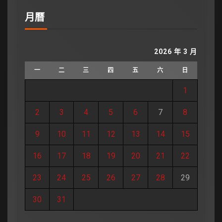
月曆
2026 年 3 月
一
二
三
四
五
六
日
1
2
3
4
5
6
7
8
9
10
11
12
13
14
15
16
17
18
19
20
21
22
23
24
25
26
27
28
29
30
31