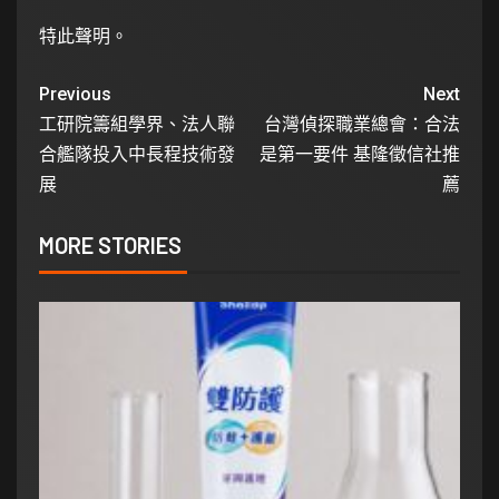
特此聲明。
Previous
Next
工研院籌組學界、法人聯
台灣偵探職業總會：合法
合艦隊投入中長程技術發
是第一要件 基隆徵信社推
展
薦
MORE STORIES