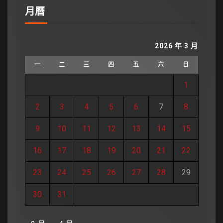
月曆
2026 年 3 月
一
二
三
四
五
六
日
1
2
3
4
5
6
7
8
9
10
11
12
13
14
15
16
17
18
19
20
21
22
23
24
25
26
27
28
29
30
31