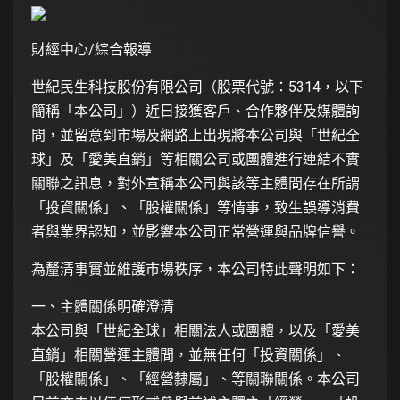
財經中心/綜合報導
世紀民生科技股份有限公司（股票代號：5314，以下
簡稱「本公司」）近日接獲客戶、合作夥伴及媒體詢
問，並留意到市場及網路上出現將本公司與「世紀全
球」及「愛美直銷」等相關公司或團體進行連結不實
關聯之訊息，對外宣稱本公司與該等主體間存在所謂
「投資關係」、「股權關係」等情事，致生誤導消費
者與業界認知，並影響本公司正常營運與品牌信譽。
為釐清事實並維護市場秩序，本公司特此聲明如下：
一、主體關係明確澄清
本公司與「世紀全球」相關法人或團體，以及「愛美
直銷」相關營運主體間，並無任何「投資關係」、
「股權關係」、「經營隸屬」、等關聯關係。本公司