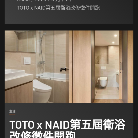
TOTO x NAID第五屆衛浴改修徵件開跑
生活
TOTO x NAID第五屆衛浴
改修徵件開跑