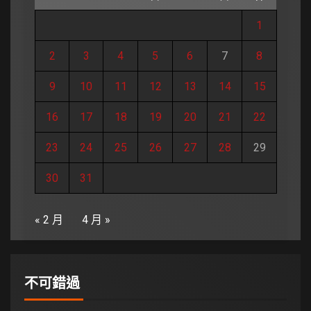
1
2
3
4
5
6
7
8
9
10
11
12
13
14
15
16
17
18
19
20
21
22
23
24
25
26
27
28
29
30
31
« 2 月
4 月 »
不可錯過