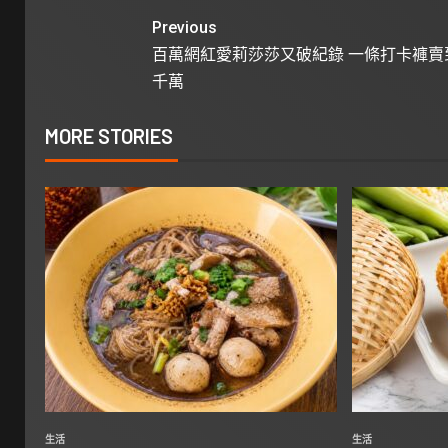
Previous
百萬網紅愛莉莎莎又破紀錄 一條打卡褲賣
千萬
MORE STORIES
生活
生活