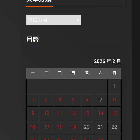
月曆
2026 年 2 月
一
二
三
四
五
六
日
1
2
3
4
5
6
7
8
9
10
11
12
13
14
15
16
17
18
19
20
21
22