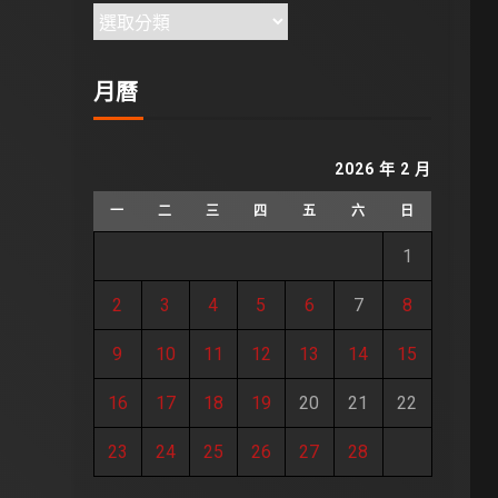
月曆
2026 年 2 月
一
二
三
四
五
六
日
1
2
3
4
5
6
7
8
9
10
11
12
13
14
15
16
17
18
19
20
21
22
23
24
25
26
27
28