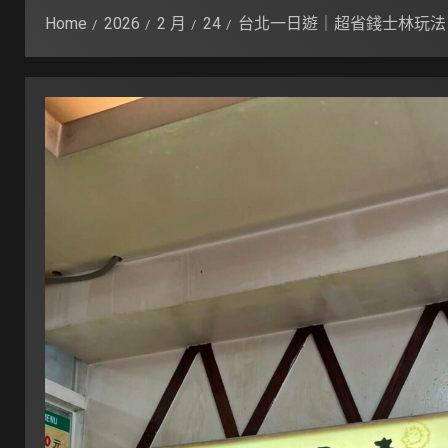
Home
2026
2 月
24
台北一日遊｜超省錢士林玩法 