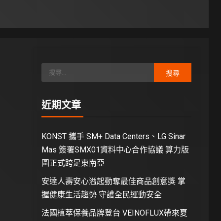
近期文章
KONST 攜手 SM+ Data Centers、LG Sinar
Mas 簽署SMX01資料中心合作協議 算力版
圖正式跨足東南亞
安達人壽安心溢起動奪最佳商品創意獎 掌
握健康生活趨勢 守護全民運動安全
法國植萃保養品牌登台 VEINOFLUX帶來夏