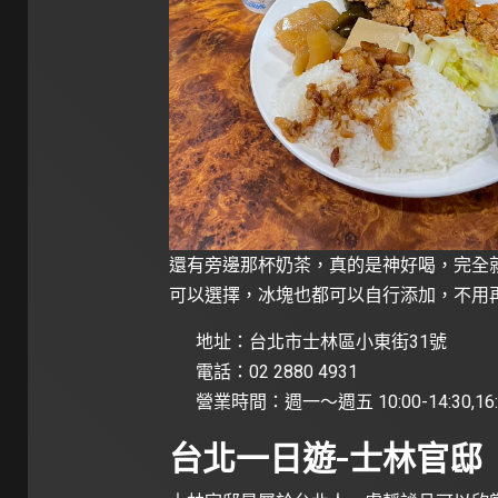
還有旁邊那杯奶茶，真的是神好喝，完全
可以選擇，冰塊也都可以自行添加，不用
地址：台北市士林區小東街31號
電話：02 2880 4931
營業時間：週一～週五 10:00-14:30,16:00
台北一日遊-士林官邸